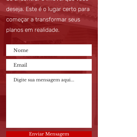
deseja. Este é o lugar certo para
começar a transformar seus
planos em realidade.
Enviar Mensagem